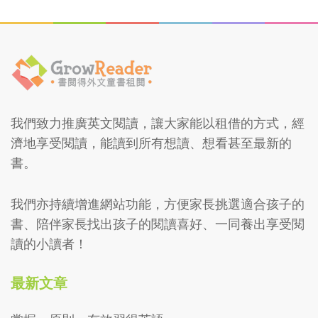
我們致力推廣英文閱讀，讓大家能以租借的方式，經
濟地享受閱讀，能讀到所有想讀、想看甚至最新的
書。
我們亦持續增進網站功能，方便家長挑選適合孩子的
書、陪伴家長找出孩子的閱讀喜好、一同養出享受閱
讀的小讀者！
最新文章