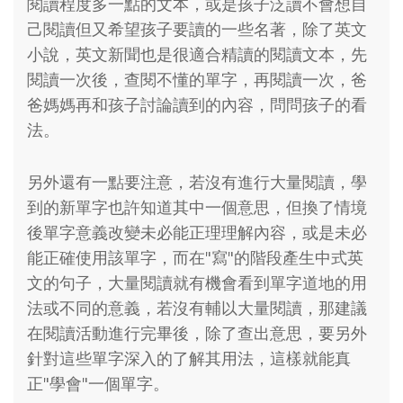
閱讀程度多一點的文本，或是孩子泛讀不會想自
己閱讀但又希望孩子要讀的一些名著，除了英文
小說，英文新聞也是很適合精讀的閱讀文本，先
閱讀一次後，查閱不懂的單字，再閱讀一次，爸
爸媽媽再和孩子討論讀到的內容，問問孩子的看
法。
另外還有一點要注意，若沒有進行大量閱讀，學
到的新單字也許知道其中一個意思，但換了情境
後單字意義改變未必能正理理解內容，或是未必
能正確使用該單字，而在"寫"的階段產生中式英
文的句子，大量閱讀就有機會看到單字道地的用
法或不同的意義，若沒有輔以大量閱讀，那建議
在閱讀活動進行完畢後，除了查出意思，要另外
針對這些單字深入的了解其用法，這樣就能真
正"學會"一個單字。