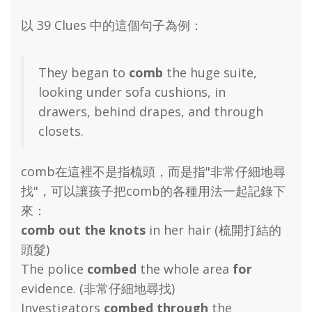
以 39 Clues 中的這個句子為例：
They began to
comb
the huge suite,
looking under sofa cushions, in
drawers, behind drapes, and through
closets.
comb在這裡不是指梳頭，而是指"非常仔細地尋
找"，可以讓孩子把comb的各種用法一起記錄下
來：
comb out the knots
in her hair (梳開打結的
頭髮)
The police
combed
the whole area
for
evidence. (非常仔細地尋找)
Investigators
combed through
the