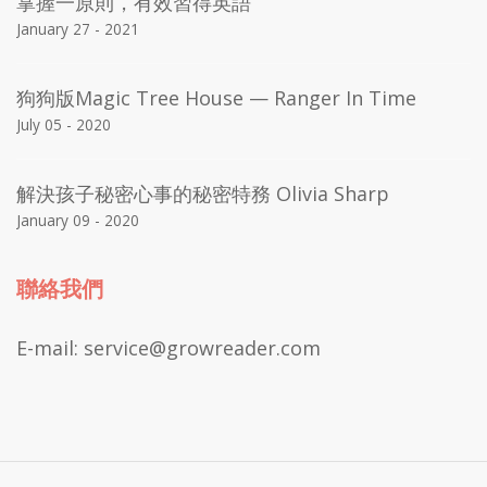
掌握一原則，有效習得英語
January 27 - 2021
狗狗版Magic Tree House — Ranger In Time
July 05 - 2020
解決孩子秘密心事的秘密特務 Olivia Sharp
January 09 - 2020
聯絡我們
E-mail: service@growreader.com