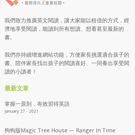
我們致力推廣英文閱讀，讓大家能以租借的方式，經
濟地享受閱讀，能讀到所有想讀、想看甚至最新的
書。
我們亦持續增進網站功能，方便家長挑選適合孩子的
書、陪伴家長找出孩子的閱讀喜好、一同養出享受閱
讀的小讀者！
最新文章
掌握一原則，有效習得英語
January 27 - 2021
狗狗版Magic Tree House — Ranger In Time